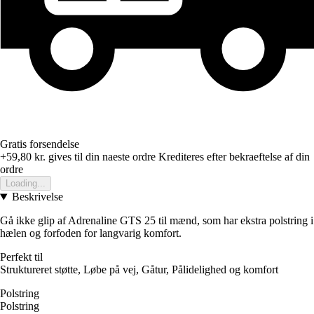
Gratis forsendelse
+59,80 kr.
gives til din naeste ordre
Krediteres efter bekraeftelse af din
ordre
Loading...
Beskrivelse
Gå ikke glip af Adrenaline GTS 25 til mænd, som har ekstra polstring i
hælen og forfoden for langvarig komfort.
Perfekt til
Struktureret støtte, Løbe på vej, Gåtur, Pålidelighed og komfort
Polstring
Polstring