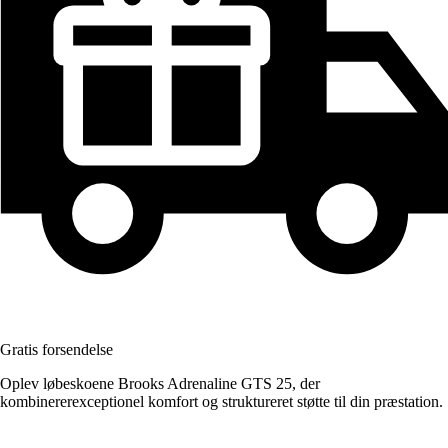
Gratis forsendelse
Oplev løbeskoene Brooks Adrenaline GTS 25, der
kombinererexceptionel komfort og struktureret støtte til din præstation.