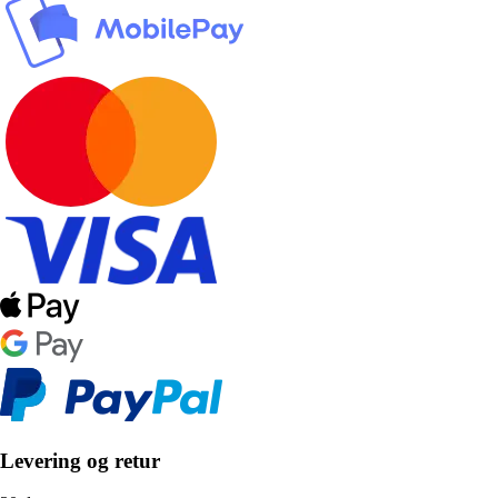
Levering og retur