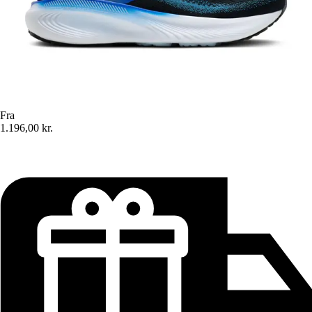
Fra
1.196,00 kr.