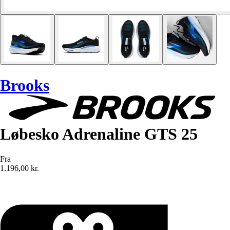
Brooks
Løbesko Adrenaline GTS 25
Fra
1.196,00 kr.