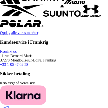
Opdag alle vores mærker
Kundeservice i Frankrig
Kontakt os
11 rue Bernard Maris
37270 Montlouis-sur-Loire, Frankrig
+33 1 86 47 62 58
Sikker betaling
Køb trygt på vores side