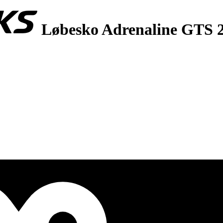
Løbesko Adrenaline GTS 