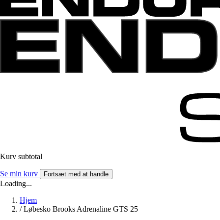
Kurv subtotal
Se min kurv
Fortsæt med at handle
Loading...
Hjem
/
Løbesko Brooks Adrenaline GTS 25