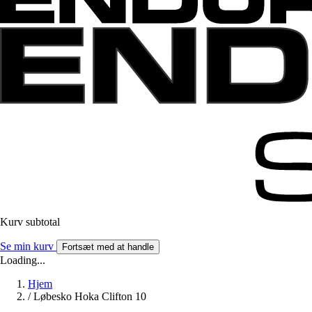
Kurv subtotal
Se min kurv
Fortsæt med at handle
Loading...
Hjem
/
Løbesko Hoka Clifton 10