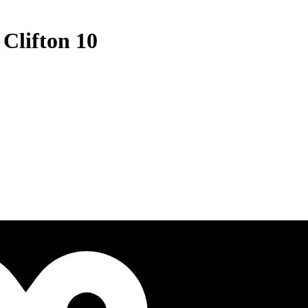
Clifton 10