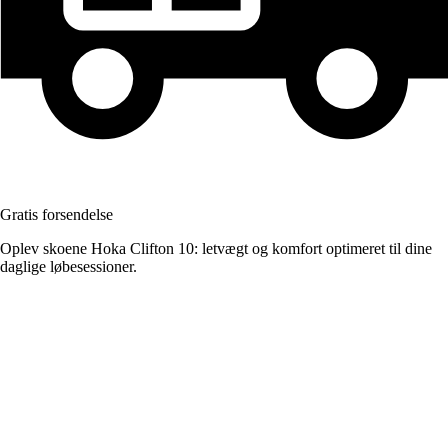
Gratis forsendelse
Oplev skoene Hoka Clifton 10: letvægt og komfort optimeret til dine
daglige løbesessioner.