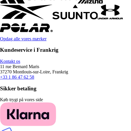
Opdag alle vores mærker
Kundeservice i Frankrig
Kontakt os
11 rue Bernard Maris
37270 Montlouis-sur-Loire, Frankrig
+33 1 86 47 62 58
Sikker betaling
Køb trygt på vores side