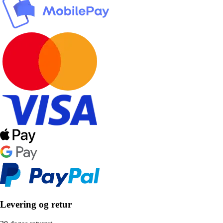
Levering og retur