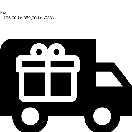
Fra
1.196,00 kr.
859,00 kr.
-28%