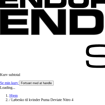
Kurv subtotal
Se min kurv
Fortsæt med at handle
Loading...
Hjem
/
Løbesko til kvinder Puma Deviate Nitro 4