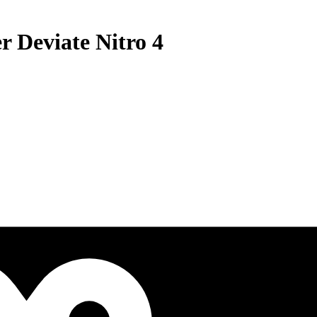
r Deviate Nitro 4