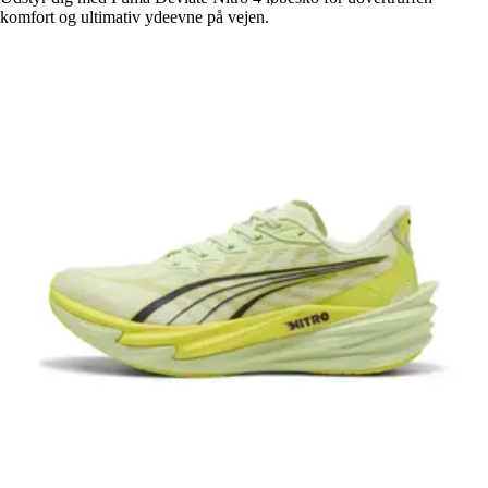
komfort og ultimativ ydeevne på vejen.