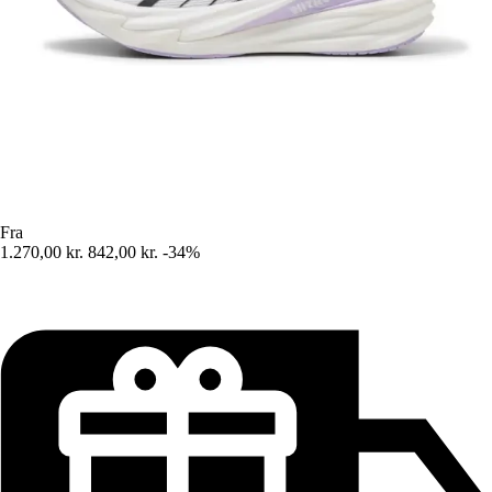
Fra
1.270,00 kr.
842,00 kr.
-34%