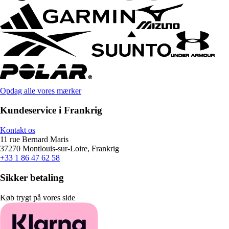
Opdag alle vores mærker
Kundeservice i Frankrig
Kontakt os
11 rue Bernard Maris
37270 Montlouis-sur-Loire, Frankrig
+33 1 86 47 62 58
Sikker betaling
Køb trygt på vores side