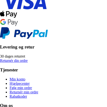
Levering og retur
30 dages returret
Returnér din ordre
Tjenester
Min konto
Hjælpecenter
Følg min ordre
Returnér min ordre
Rabatkoder
Om os