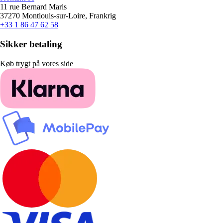
11 rue Bernard Maris
37270 Montlouis-sur-Loire, Frankrig
+33 1 86 47 62 58
Sikker betaling
Køb trygt på vores side