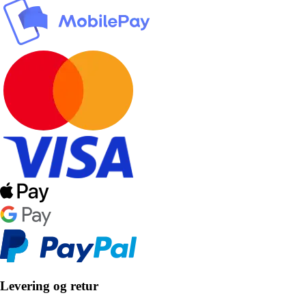
Levering og retur