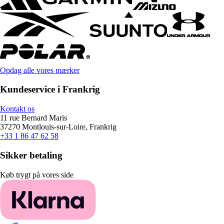
Opdag alle vores mærker
Kundeservice i Frankrig
Kontakt os
11 rue Bernard Maris
37270 Montlouis-sur-Loire, Frankrig
+33 1 86 47 62 58
Sikker betaling
Køb trygt på vores side