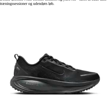
træningssessioner og udendørs løb.