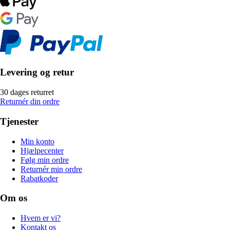
Levering og retur
30 dages returret
Returnér din ordre
Tjenester
Min konto
Hjælpecenter
Følg min ordre
Returnér min ordre
Rabatkoder
Om os
Hvem er vi?
Kontakt os