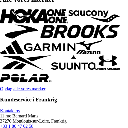
Opdag alle vores mærker
Kundeservice i Frankrig
Kontakt os
11 rue Bernard Maris
37270 Montlouis-sur-Loire, Frankrig
+33 1 86 47 62 58