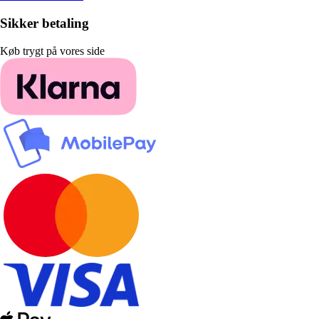
Sikker betaling
Køb trygt på vores side