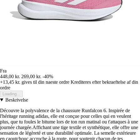
Fra
448,00 kr.
269,00 kr.
-40%
+13,45 kr.
gives til din naeste ordre
Krediteres efter bekraeftelse af din
ordre
Loading...
Beskrivelse
Découvre la polyvalence de la chaussure Runfalcon 6. Inspirée de
l'héritage running adidas, elle est conçue pour celles qui en veulent
plus, que tu foules le bitume lors de ton run matinal ou t'attaques à une
journée chargée.Affichant une tige textile et synthétique, elle offre une
sensation de légèreté et une durabilité optimale. La semelle extérieure
en caoutchouc accroche à la route, pour soutenir chacun de tes