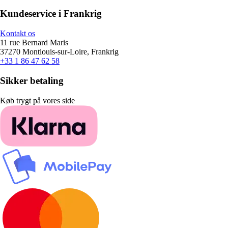
Kundeservice i Frankrig
Kontakt os
11 rue Bernard Maris
37270 Montlouis-sur-Loire, Frankrig
+33 1 86 47 62 58
Sikker betaling
Køb trygt på vores side