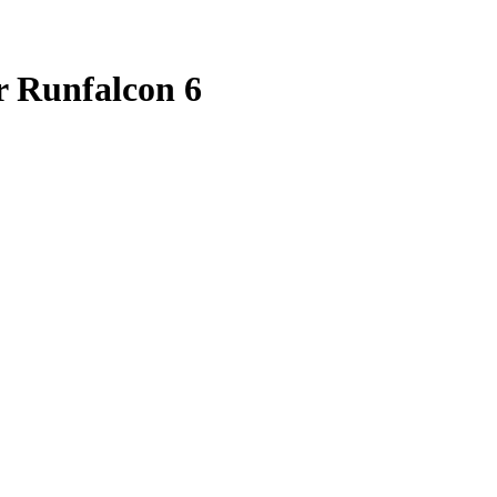
r Runfalcon 6