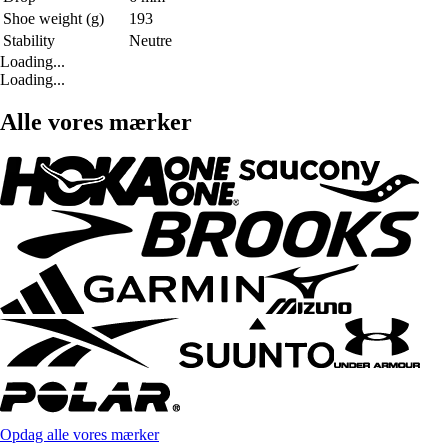
Shoe weight (g)
193
Stability
Neutre
Loading...
Loading...
Alle vores mærker
Opdag alle vores mærker