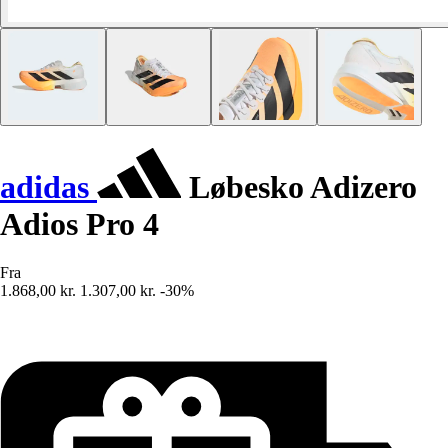
adidas
Løbesko Adizero
Adios Pro 4
Fra
1.868,00 kr.
1.307,00 kr.
-30%