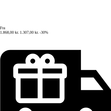
Fra
1.868,00 kr.
1.307,00 kr.
-30%