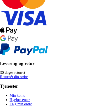
Levering og retur
30 dages returret
Returnér din ordre
Tjenester
Min konto
Hjælpecenter
Følg min ordre