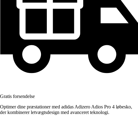
Gratis forsendelse
Optimer dine præstationer med adidas Adizero Adios Pro 4 løbesko,
der kombinerer letvægtsdesign med avanceret teknologi.