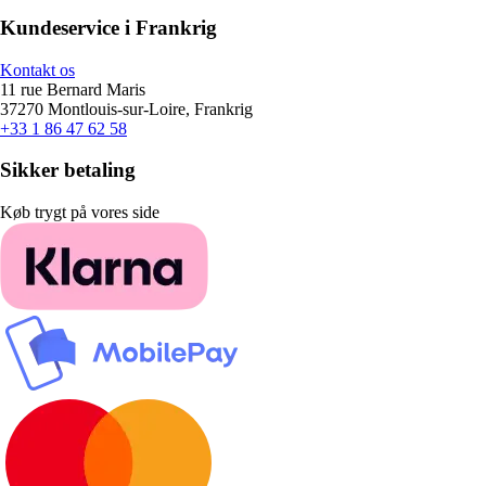
Kundeservice i Frankrig
Kontakt os
11 rue Bernard Maris
37270 Montlouis-sur-Loire, Frankrig
+33 1 86 47 62 58
Sikker betaling
Køb trygt på vores side