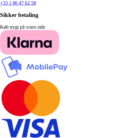
+33 1 86 47 62 58
Sikker betaling
Køb trygt på vores side