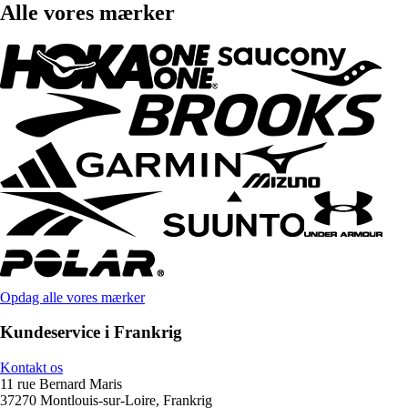
Alle vores mærker
Opdag alle vores mærker
Kundeservice i Frankrig
Kontakt os
11 rue Bernard Maris
37270 Montlouis-sur-Loire, Frankrig