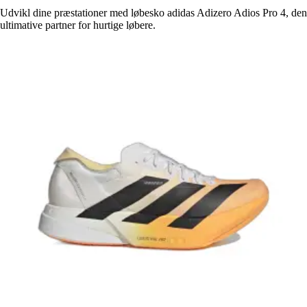
Udvikl dine præstationer med løbesko adidas Adizero Adios Pro 4, den
ultimative partner for hurtige løbere.