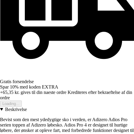
Gratis forsendelse
Spar 10%
med koden
EXTRA
+65,35 kr.
gives til din naeste ordre
Krediteres efter bekraeftelse af din
ordre
Loading...
Beskrivelse
Bevist som den mest ydedygtige sko i verden, er Adizero Adios Pro
serien toppen af Adizero løbesko. Adios Pro 4 er designet til hurtige
løbere, der ønsker at opleve fart, med forbedrede funktioner designet til