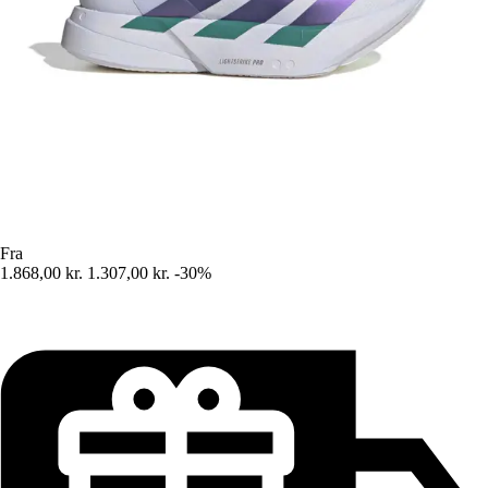
Fra
1.868,00 kr.
1.307,00 kr.
-30%