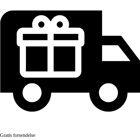
Gratis forsendelse