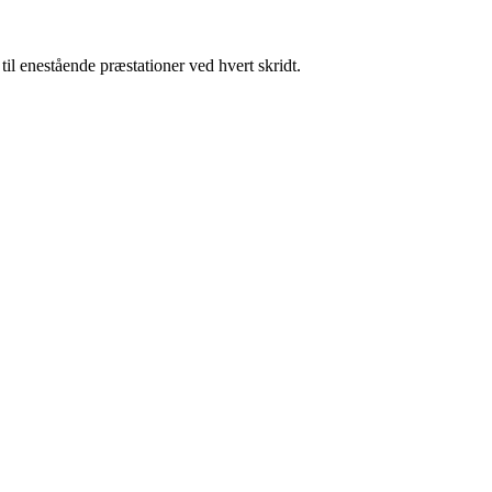
l enestående præstationer ved hvert skridt.