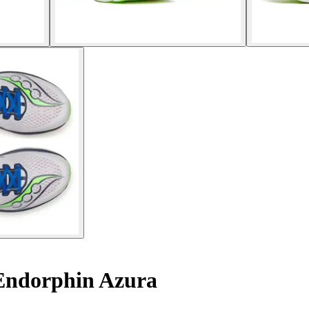
Endorphin Azura