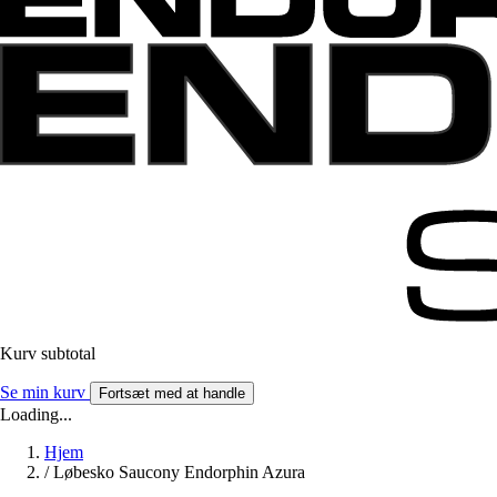
Kurv subtotal
Se min kurv
Fortsæt med at handle
Loading...
Hjem
/
Løbesko Saucony Endorphin Azura