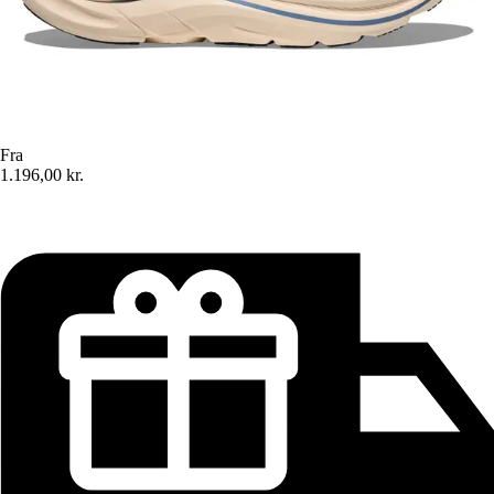
Fra
1.196,00 kr.