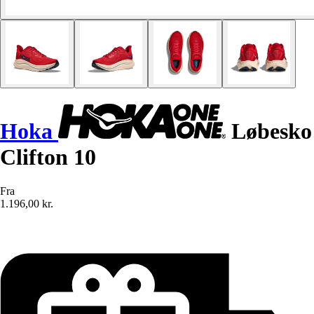
Hoka
Løbesko
Clifton 10
Fra
1.196,00 kr.