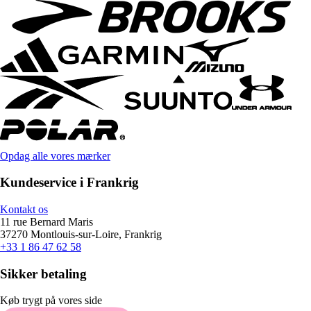
Opdag alle vores mærker
Kundeservice i Frankrig
Kontakt os
11 rue Bernard Maris
37270 Montlouis-sur-Loire, Frankrig
+33 1 86 47 62 58
Sikker betaling
Køb trygt på vores side