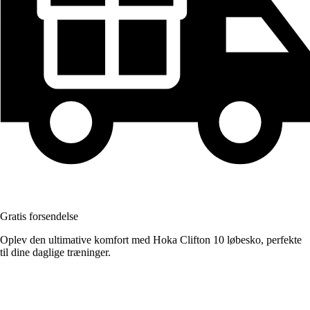
Gratis forsendelse
Oplev den ultimative komfort med Hoka Clifton 10 løbesko, perfekte
til dine daglige træninger.